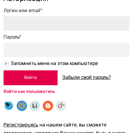
Логин или email*
Пароль*
Запомнить меня на этом компьютере
Забыли свой пароль?
Войти как пользователь
Регистрируясь
на нашем сайте, вы сможете