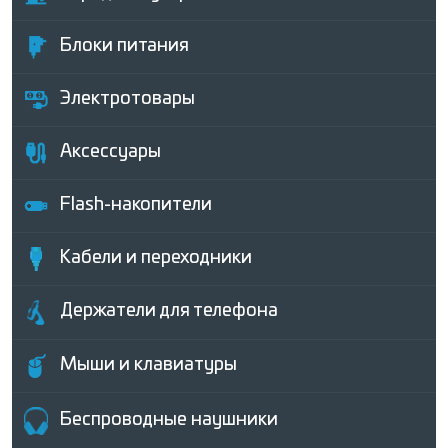
Блоки питания
Электротовары
Аксессуары
Flash-накопители
Кабели и переходники
Держатели для телефона
Мыши и клавиатуры
Беcпроводные наушники