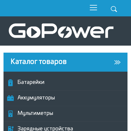
Каталог товаров
Батарейки
Аккумуляторы
Мультиметры
Зарядные устройства