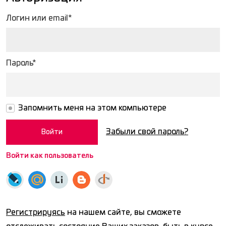
Логин или email*
Пароль*
Запомнить меня на этом компьютере
Забыли свой пароль?
Войти как пользователь
Регистрируясь
на нашем сайте, вы сможете