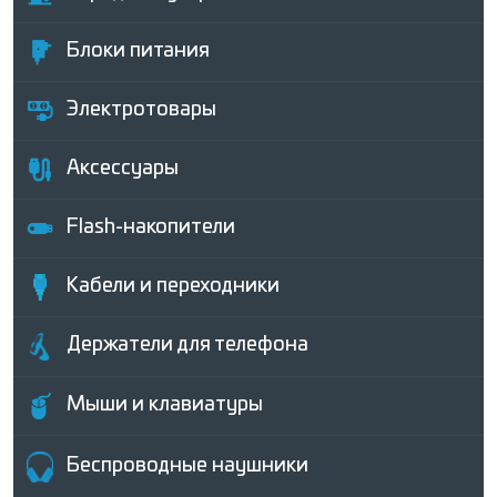
Блоки питания
Электротовары
Аксессуары
Flash-накопители
Кабели и переходники
Держатели для телефона
Мыши и клавиатуры
Беcпроводные наушники