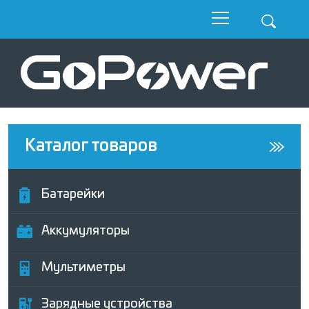
Каталог товаров
Батарейки
Аккумуляторы
Мультиметры
Зарядные устройства