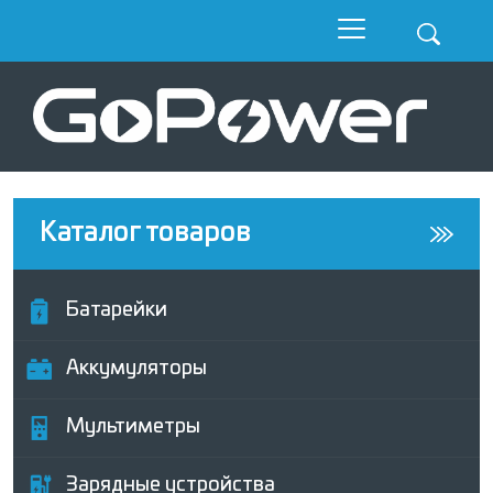
Каталог товаров
Батарейки
Аккумуляторы
Мультиметры
Зарядные устройства