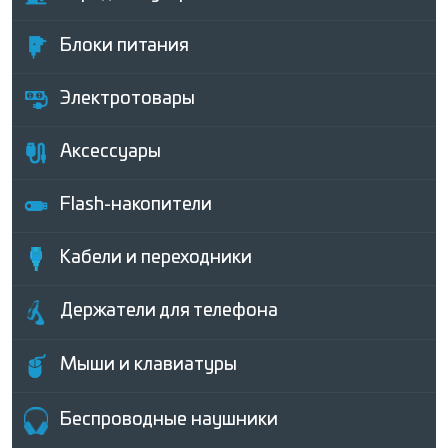
Блоки питания
Электротовары
Аксессуары
Flash-накопители
Кабели и переходники
Держатели для телефона
Мыши и клавиатуры
Беcпроводные наушники