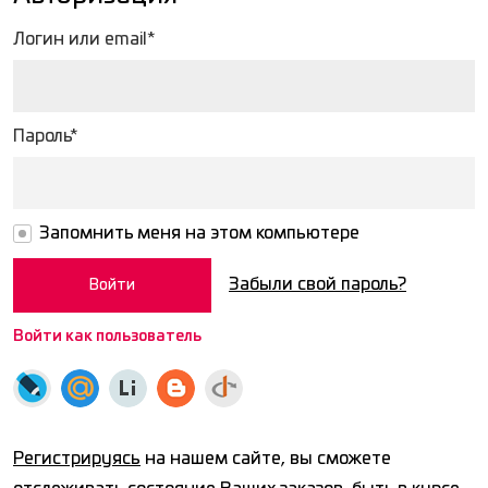
Логин или email*
Пароль*
Запомнить меня на этом компьютере
Забыли свой пароль?
Войти как пользователь
Регистрируясь
на нашем сайте, вы сможете