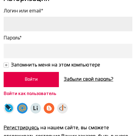
Логин или email*
Пароль*
Запомнить меня на этом компьютере
Забыли свой пароль?
Войти как пользователь
Регистрируясь
на нашем сайте, вы сможете