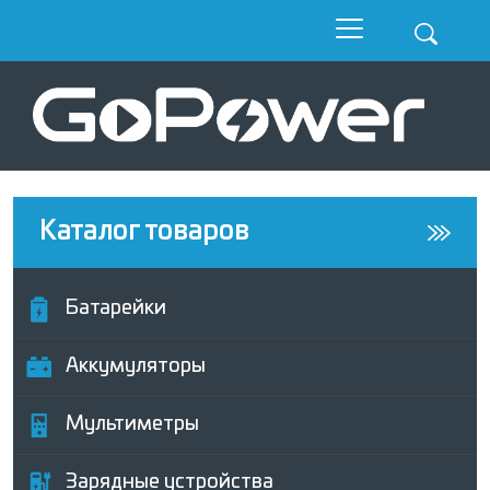
Каталог товаров
Батарейки
Аккумуляторы
Мультиметры
Зарядные устройства