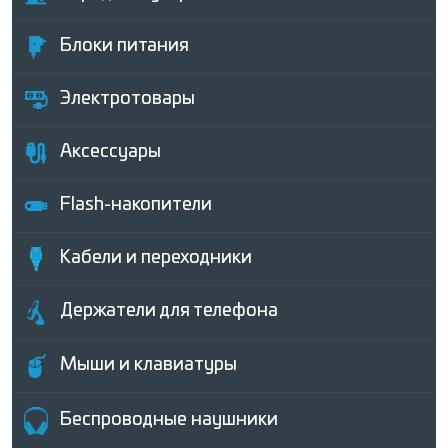
Блоки питания
Электротовары
Аксессуары
Flash-накопители
Кабели и переходники
Держатели для телефона
Мыши и клавиатуры
Беcпроводные наушники