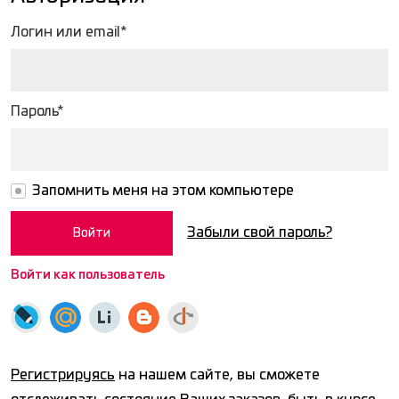
Логин или email*
Пароль*
Запомнить меня на этом компьютере
Забыли свой пароль?
Войти как пользователь
Регистрируясь
на нашем сайте, вы сможете