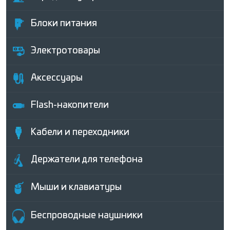
Блоки питания
Электротовары
Аксессуары
Flash-накопители
Кабели и переходники
Держатели для телефона
Мыши и клавиатуры
Беcпроводные наушники