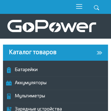
Каталог товаров
Батарейки
Аккумуляторы
Мультиметры
Зарядные устройства