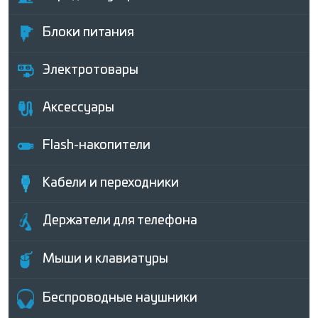
Блоки питания
Электротовары
Аксессуары
Flash-накопители
Кабели и переходники
Держатели для телефона
Мыши и клавиатуры
Беcпроводные наушники