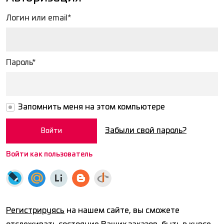
Логин или email*
Пароль*
Запомнить меня на этом компьютере
Забыли свой пароль?
Войти как пользователь
Регистрируясь
на нашем сайте, вы сможете