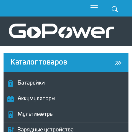
Каталог товаров
Батарейки
Аккумуляторы
Мультиметры
Зарядные устройства