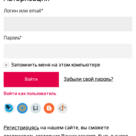
Логин или email*
Пароль*
Запомнить меня на этом компьютере
Забыли свой пароль?
Войти как пользователь
Регистрируясь
на нашем сайте, вы сможете