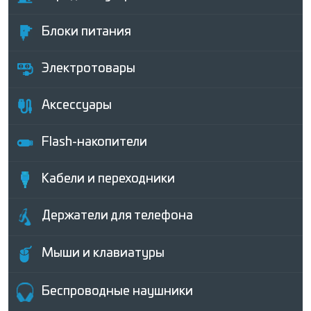
Блоки питания
Электротовары
Аксессуары
Flash-накопители
Кабели и переходники
Держатели для телефона
Мыши и клавиатуры
Беcпроводные наушники