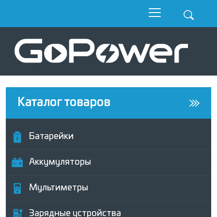
Каталог товаров
Батарейки
Аккумуляторы
Мультиметры
Зарядные устройства