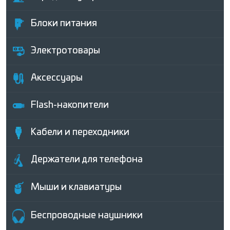
Блоки питания
Электротовары
Аксессуары
Flash-накопители
Кабели и переходники
Держатели для телефона
Мыши и клавиатуры
Беcпроводные наушники