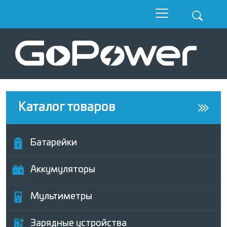
Каталог товаров
Батарейки
Аккумуляторы
Мультиметры
Зарядные устройства