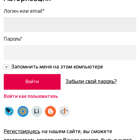
Логин или email*
Пароль*
Запомнить меня на этом компьютере
Забыли свой пароль?
Войти как пользователь
Регистрируясь
на нашем сайте, вы сможете