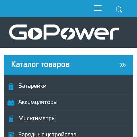
Каталог товаров
Батарейки
Аккумуляторы
Мультиметры
Зарядные устройства