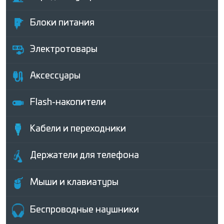
Блоки питания
Электротовары
Аксессуары
Flash-накопители
Кабели и переходники
Держатели для телефона
Мыши и клавиатуры
Беcпроводные наушники