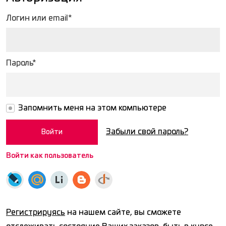
Логин или email*
Пароль*
Запомнить меня на этом компьютере
Забыли свой пароль?
Войти как пользователь
Регистрируясь
на нашем сайте, вы сможете