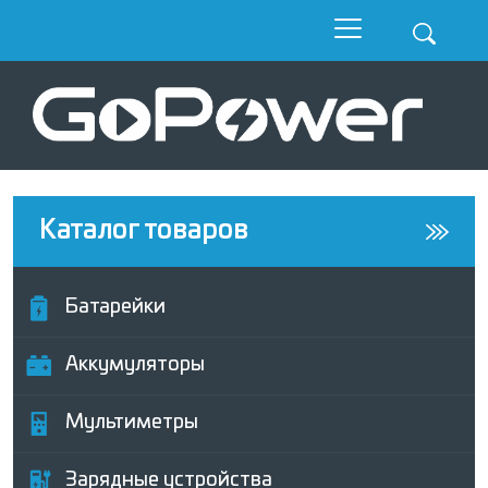
Каталог товаров
Батарейки
Аккумуляторы
Мультиметры
Зарядные устройства