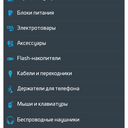
Блоки питания
Электротовары
Аксессуары
Flash-накопители
Кабели и переходники
Держатели для телефона
Мыши и клавиатуры
Беcпроводные наушники