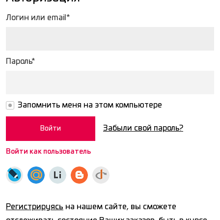
Логин или email*
Пароль*
Запомнить меня на этом компьютере
Забыли свой пароль?
Войти как пользователь
Регистрируясь
на нашем сайте, вы сможете