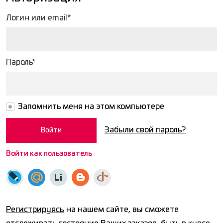
Логин или email*
Пароль*
Запомнить меня на этом компьютере
Забыли свой пароль?
Войти как пользователь
Регистрируясь
на нашем сайте, вы сможете