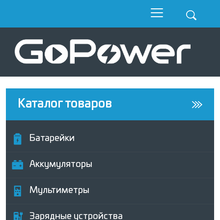
Каталог товаров
Батарейки
Аккумуляторы
Мультиметры
Зарядные устройства