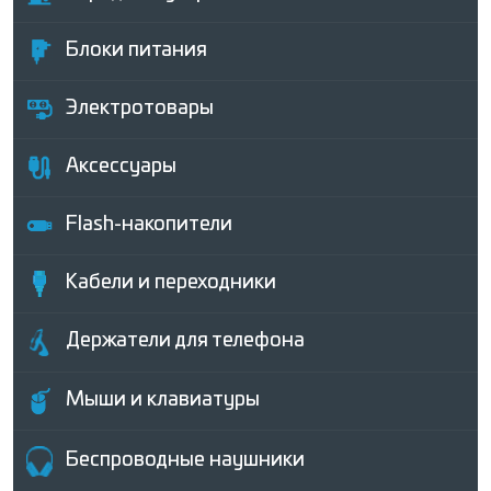
Блоки питания
Электротовары
Аксессуары
Flash-накопители
Кабели и переходники
Держатели для телефона
Мыши и клавиатуры
Беcпроводные наушники