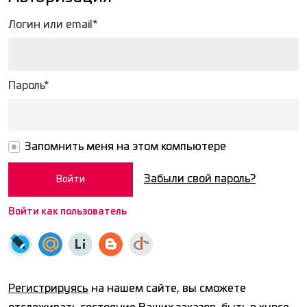
Логин или email*
Пароль*
Запомнить меня на этом компьютере
Забыли свой пароль?
Войти как пользователь
Регистрируясь
на нашем сайте, вы сможете