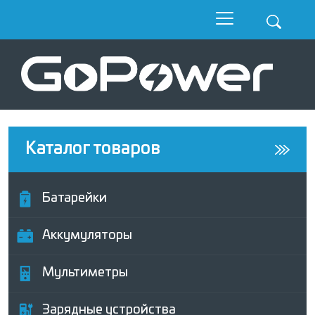
Каталог товаров
Батарейки
Аккумуляторы
Мультиметры
Зарядные устройства