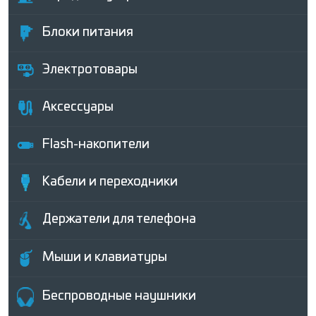
Блоки питания
Электротовары
Аксессуары
Flash-накопители
Кабели и переходники
Держатели для телефона
Мыши и клавиатуры
Беcпроводные наушники