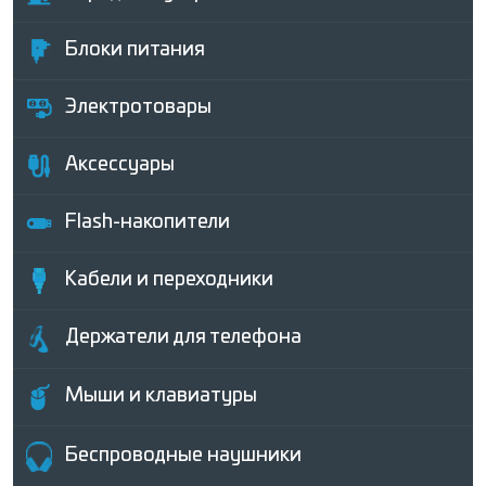
Блоки питания
Электротовары
Аксессуары
Flash-накопители
Кабели и переходники
Держатели для телефона
Мыши и клавиатуры
Беcпроводные наушники