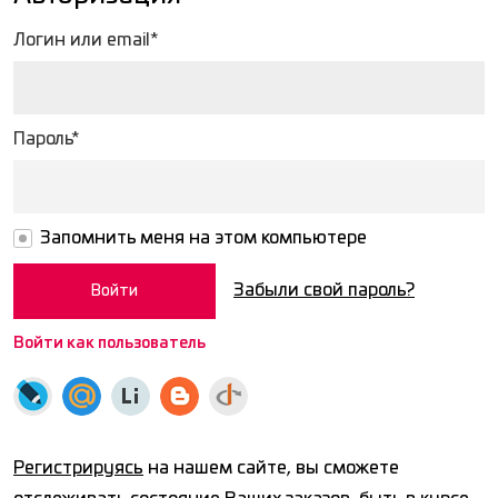
Логин или email*
Пароль*
Запомнить меня на этом компьютере
Забыли свой пароль?
Войти как пользователь
Регистрируясь
на нашем сайте, вы сможете