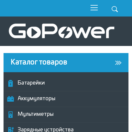
Каталог товаров
Батарейки
Аккумуляторы
Мультиметры
Зарядные устройства