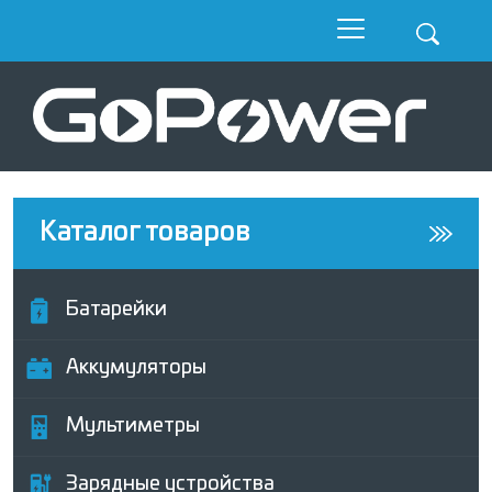
Каталог товаров
Батарейки
Аккумуляторы
Мультиметры
Зарядные устройства