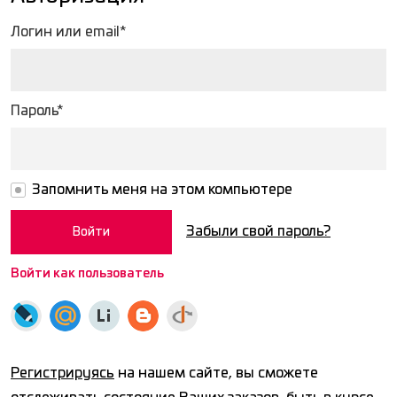
Логин или email*
Пароль*
Запомнить меня на этом компьютере
Забыли свой пароль?
Войти как пользователь
Регистрируясь
на нашем сайте, вы сможете