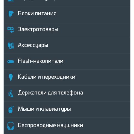
Блоки питания
Электротовары
Аксессуары
Flash-накопители
Кабели и переходники
Держатели для телефона
Мыши и клавиатуры
Беcпроводные наушники