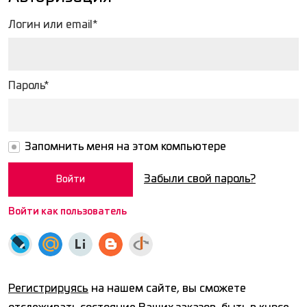
Логин или email*
Пароль*
Запомнить меня на этом компьютере
Забыли свой пароль?
Войти как пользователь
Регистрируясь
на нашем сайте, вы сможете