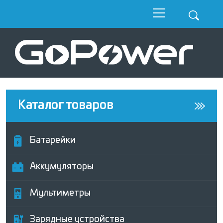
Каталог товаров
Батарейки
Аккумуляторы
Мультиметры
Зарядные устройства