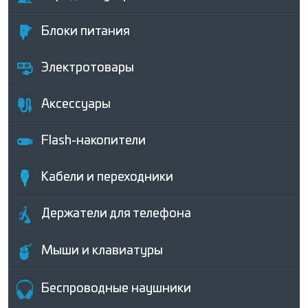
Блоки питания
Электротовары
Аксессуары
Flash-накопители
Кабели и переходники
Держатели для телефона
Мыши и клавиатуры
Беcпроводные наушники