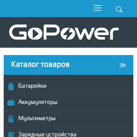
Каталог товаров
Батарейки
Аккумуляторы
Мультиметры
Зарядные устройства