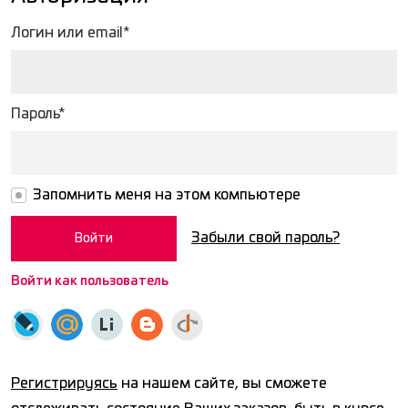
Логин или email*
Пароль*
Запомнить меня на этом компьютере
Забыли свой пароль?
Войти как пользователь
Регистрируясь
на нашем сайте, вы сможете