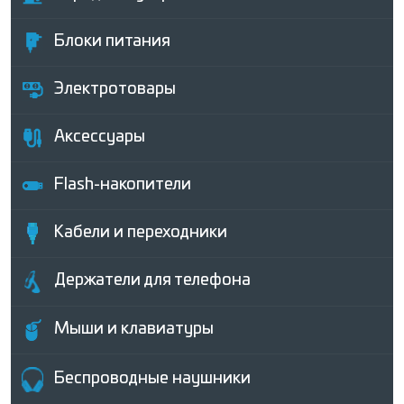
Блоки питания
Электротовары
Аксессуары
Flash-накопители
Кабели и переходники
Держатели для телефона
Мыши и клавиатуры
Беcпроводные наушники