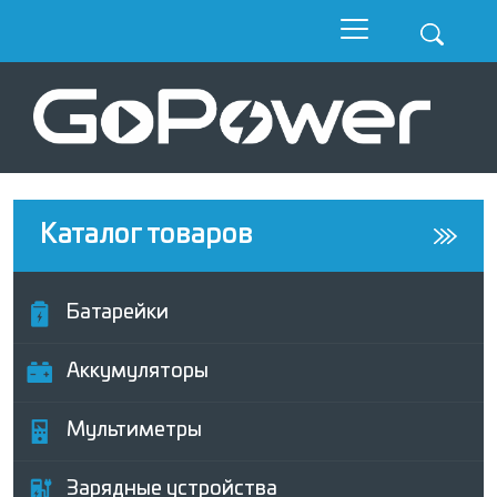
Каталог товаров
Батарейки
Аккумуляторы
Мультиметры
Зарядные устройства