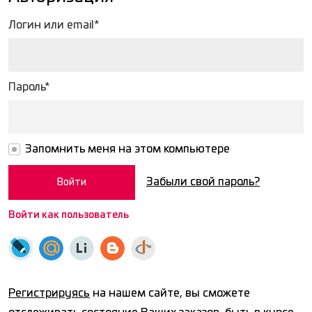
Логин или email*
Пароль*
Запомнить меня на этом компьютере
Забыли свой пароль?
Войти как пользователь
Регистрируясь
на нашем сайте, вы сможете