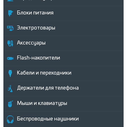
Блоки питания
Электротовары
Аксессуары
Flash-накопители
Кабели и переходники
Держатели для телефона
Мыши и клавиатуры
Беcпроводные наушники