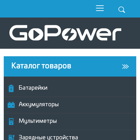
Каталог товаров
Батарейки
Аккумуляторы
Мультиметры
Зарядные устройства