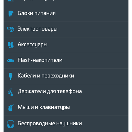
Блоки питания
Электротовары
Аксессуары
Flash-накопители
Кабели и переходники
Держатели для телефона
Мыши и клавиатуры
Беcпроводные наушники