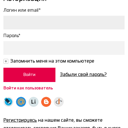
Логин или email*
Пароль*
Запомнить меня на этом компьютере
Забыли свой пароль?
Войти как пользователь
Регистрируясь
на нашем сайте, вы сможете