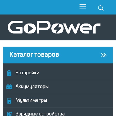
Каталог товаров
Батарейки
Аккумуляторы
Мультиметры
Зарядные устройства