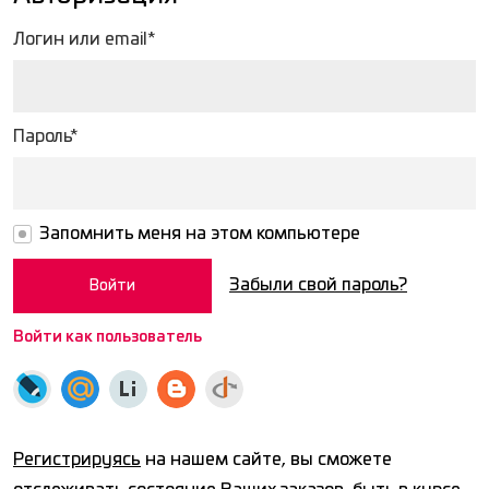
Логин или email*
Пароль*
Запомнить меня на этом компьютере
Забыли свой пароль?
Войти как пользователь
Регистрируясь
на нашем сайте, вы сможете