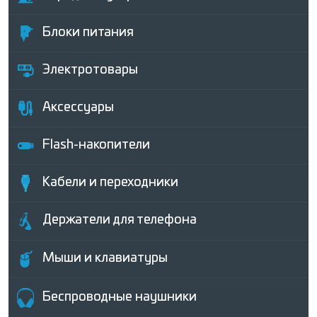
Блоки питания
Электротовары
Аксессуары
Flash-накопители
Кабели и переходники
Держатели для телефона
Мыши и клавиатуры
Беcпроводные наушники