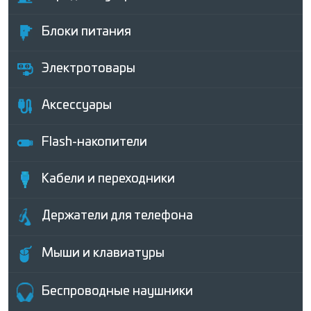
Блоки питания
Электротовары
Аксессуары
Flash-накопители
Кабели и переходники
Держатели для телефона
Мыши и клавиатуры
Беcпроводные наушники