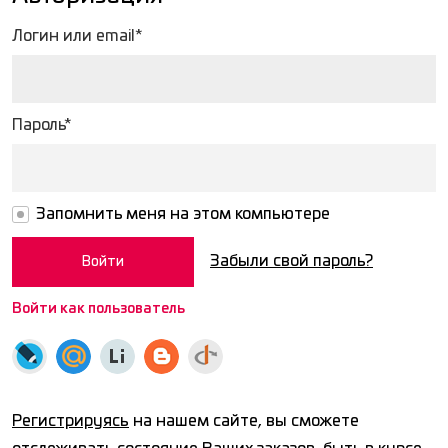
Логин или email*
Пароль*
Запомнить меня на этом компьютере
Забыли свой пароль?
Войти как пользователь
Регистрируясь
на нашем сайте, вы сможете