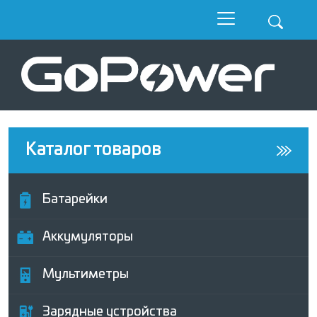
Каталог товаров
Батарейки
Аккумуляторы
Мультиметры
Зарядные устройства