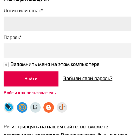
Логин или email*
Пароль*
Запомнить меня на этом компьютере
Забыли свой пароль?
Войти как пользователь
Регистрируясь
на нашем сайте, вы сможете