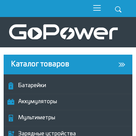
Каталог товаров
Батарейки
Аккумуляторы
Мультиметры
Зарядные устройства