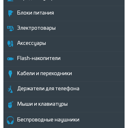
Блоки питания
Электротовары
Аксессуары
Flash-накопители
Кабели и переходники
Держатели для телефона
Мыши и клавиатуры
Беcпроводные наушники