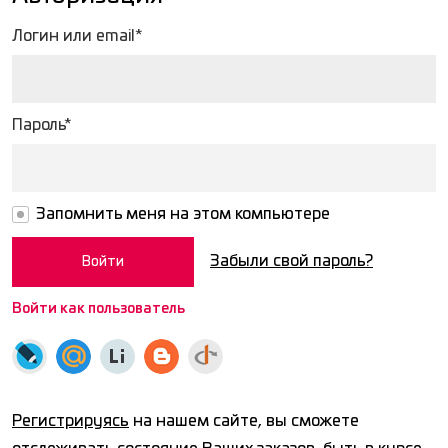
Логин или email*
Пароль*
Запомнить меня на этом компьютере
Забыли свой пароль?
Войти как пользователь
Регистрируясь
на нашем сайте, вы сможете