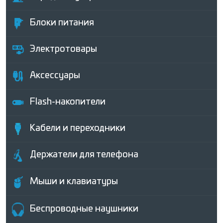
Блоки питания
Электротовары
Аксессуары
Flash-накопители
Кабели и переходники
Держатели для телефона
Мыши и клавиатуры
Беcпроводные наушники