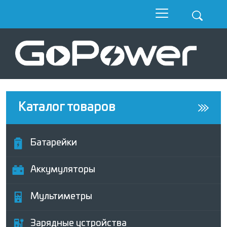
Каталог товаров
Батарейки
Аккумуляторы
Мультиметры
Зарядные устройства