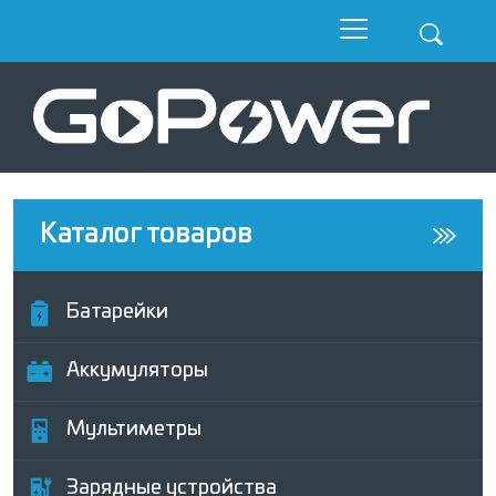
Каталог товаров
Батарейки
Аккумуляторы
Мультиметры
Зарядные устройства