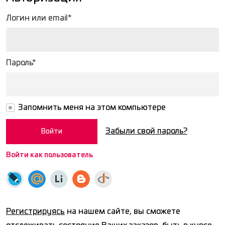
Логин или email*
Пароль*
Запомнить меня на этом компьютере
Забыли свой пароль?
Войти как пользователь
Регистрируясь
на нашем сайте, вы сможете