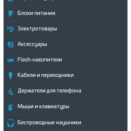
Блоки питания
Электротовары
Аксессуары
Flash-накопители
Кабели и переходники
Держатели для телефона
Мыши и клавиатуры
Беcпроводные наушники