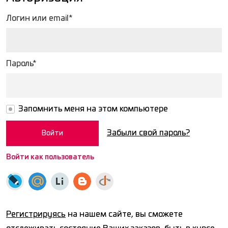
Логин или email*
Пароль*
Запомнить меня на этом компьютере
Забыли свой пароль?
Войти как пользователь
Регистрируясь
на нашем сайте, вы сможете