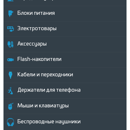
Блоки питания
Электротовары
Аксессуары
Flash-накопители
Кабели и переходники
Держатели для телефона
Мыши и клавиатуры
Беcпроводные наушники