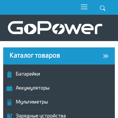
Каталог товаров
Батарейки
Аккумуляторы
Мультиметры
Зарядные устройства