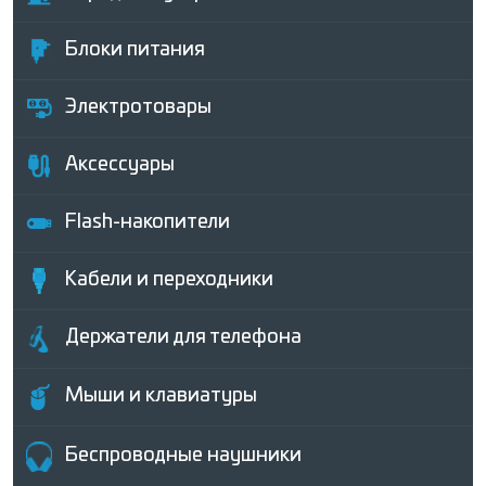
Блоки питания
Электротовары
Аксессуары
Flash-накопители
Кабели и переходники
Держатели для телефона
Мыши и клавиатуры
Беcпроводные наушники