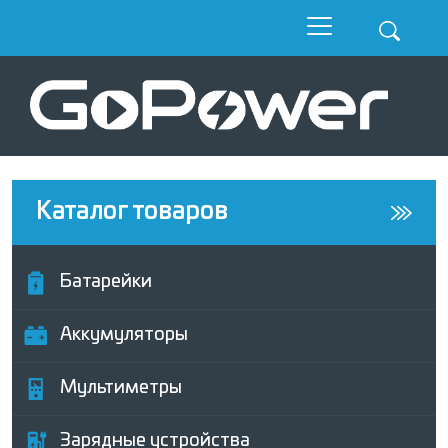
Каталог товаров
Батарейки
Аккумуляторы
Мультиметры
Зарядные устройства