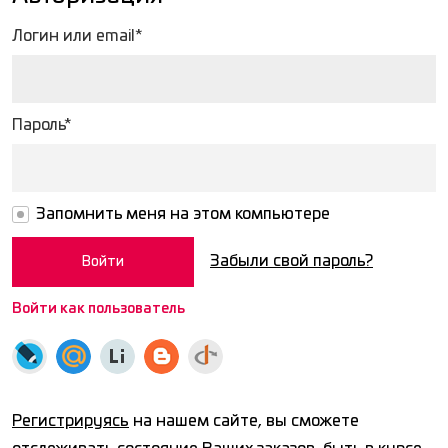
Логин или email*
Пароль*
Запомнить меня на этом компьютере
Забыли свой пароль?
Войти как пользователь
Регистрируясь
на нашем сайте, вы сможете