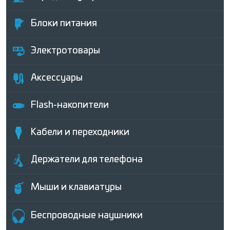
Блоки питания
Электротовары
Аксессуары
Flash-накопители
Кабели и переходники
Держатели для телефона
Мыши и клавиатуры
Беcпроводные наушники