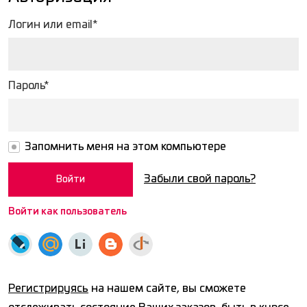
Логин или email*
Пароль*
Запомнить меня на этом компьютере
Забыли свой пароль?
Войти как пользователь
Регистрируясь
на нашем сайте, вы сможете