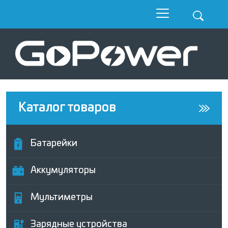
Каталог товаров
Батарейки
Аккумуляторы
Мультиметры
Зарядные устройства