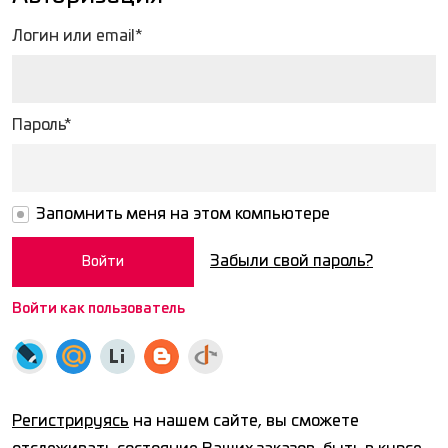
Логин или email*
Пароль*
Запомнить меня на этом компьютере
Забыли свой пароль?
Войти как пользователь
Регистрируясь
на нашем сайте, вы сможете