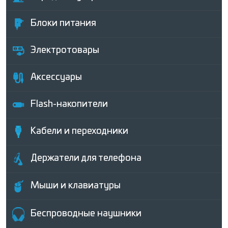
Блоки питания
Электротовары
Аксессуары
Flash-накопители
Кабели и переходники
Держатели для телефона
Мыши и клавиатуры
Беcпроводные наушники