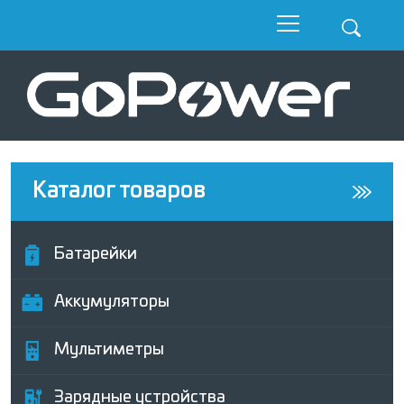
Каталог товаров
Батарейки
Аккумуляторы
Мультиметры
Зарядные устройства