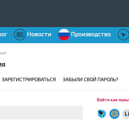
лог
Новости
Производство
ация
ия
ЗАРЕГИСТРИРОВАТЬСЯ
ЗАБЫЛИ СВОЙ ПАРОЛЬ?
Войти как поль