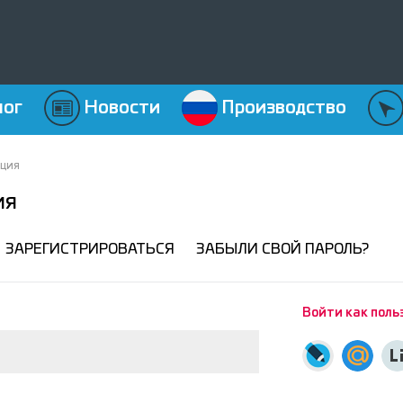
лог
Новости
Производство
ация
ия
ЗАРЕГИСТРИРОВАТЬСЯ
ЗАБЫЛИ СВОЙ ПАРОЛЬ?
Войти как поль