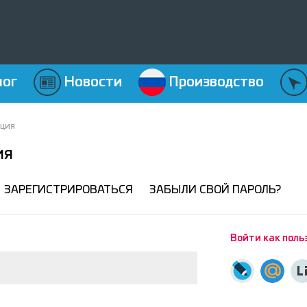
лог
Новости
Производство
ация
ия
ЗАРЕГИСТРИРОВАТЬСЯ
ЗАБЫЛИ СВОЙ ПАРОЛЬ?
Войти как поль