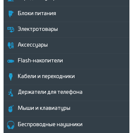
Блоки питания
Электротовары
Аксессуары
Flash-накопители
Кабели и переходники
Держатели для телефона
Мыши и клавиатуры
Беcпроводные наушники