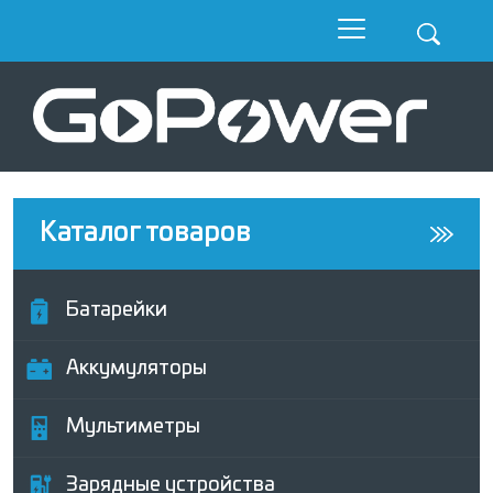
Каталог товаров
Батарейки
Аккумуляторы
Мультиметры
Зарядные устройства