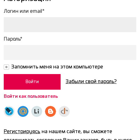
Логин или email*
Пароль*
Запомнить меня на этом компьютере
Забыли свой пароль?
Войти как пользователь
Регистрируясь
на нашем сайте, вы сможете