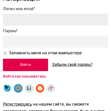
Логин или email*
Пароль*
Запомнить меня на этом компьютере
Забыли свой пароль?
Войти как пользователь
Регистрируясь
на нашем сайте, вы сможете