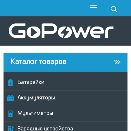
Каталог товаров
Батарейки
Аккумуляторы
Мультиметры
Зарядные устройства