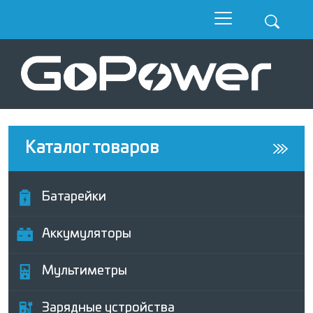
Каталог товаров
Батарейки
Аккумуляторы
Мультиметры
Зарядные устройства