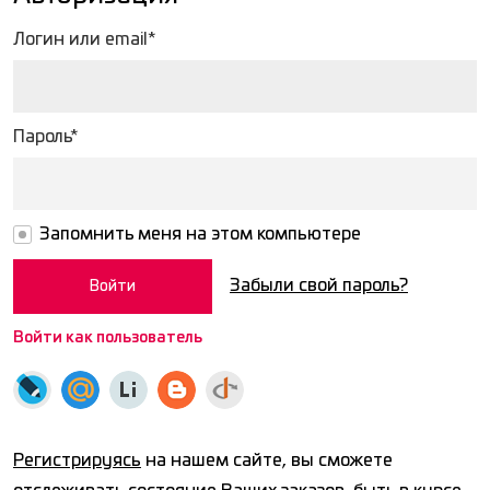
Логин или email*
Пароль*
Запомнить меня на этом компьютере
Забыли свой пароль?
Войти как пользователь
Регистрируясь
на нашем сайте, вы сможете