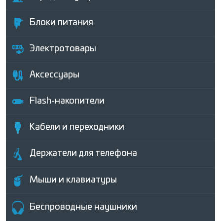
Блоки питания
Электротовары
Аксессуары
Flash-накопители
Кабели и переходники
Держатели для телефона
Мыши и клавиатуры
Беcпроводные наушники