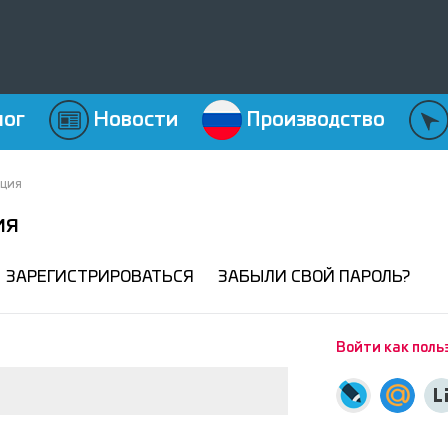
лог
Новости
Производство
ация
ия
ЗАРЕГИСТРИРОВАТЬСЯ
ЗАБЫЛИ СВОЙ ПАРОЛЬ?
Войти как поль