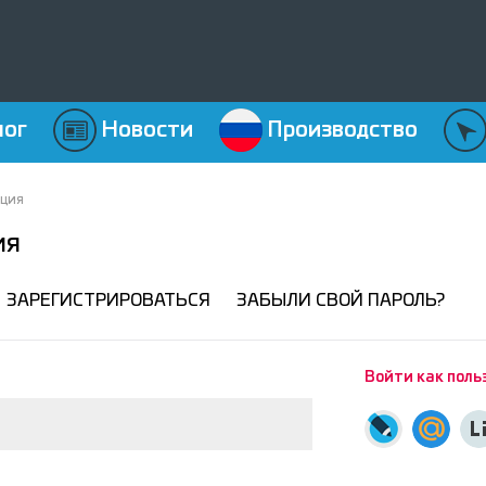
лог
Новости
Производство
ация
ия
ЗАРЕГИСТРИРОВАТЬСЯ
ЗАБЫЛИ СВОЙ ПАРОЛЬ?
Войти как поль