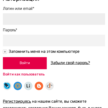
Логин или email*
Пароль*
Запомнить меня на этом компьютере
Забыли свой пароль?
Войти как пользователь
Регистрируясь
на нашем сайте, вы сможете