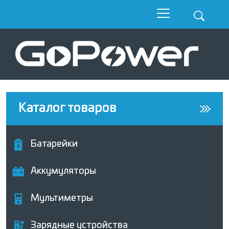
Каталог товаров
Батарейки
Аккумуляторы
Мультиметры
Зарядные устройства