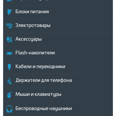
Блоки питания
Электротовары
Аксессуары
Flash-накопители
Кабели и переходники
Держатели для телефона
Мыши и клавиатуры
Беcпроводные наушники