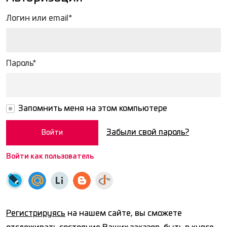
Логин или email*
Пароль*
Запомнить меня на этом компьютере
Забыли свой пароль?
Войти как пользователь
Регистрируясь
на нашем сайте, вы сможете