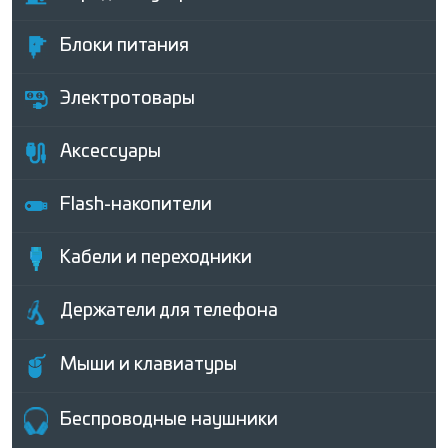
Блоки питания
Электротовары
Аксессуары
Flash-накопители
Кабели и переходники
Держатели для телефона
Мыши и клавиатуры
Беcпроводные наушники