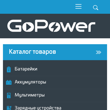
Каталог товаров
Батарейки
Аккумуляторы
Мультиметры
Зарядные устройства