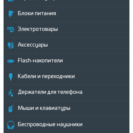
Блоки питания
Электротовары
Аксессуары
Flash-накопители
Кабели и переходники
Держатели для телефона
Мыши и клавиатуры
Беcпроводные наушники