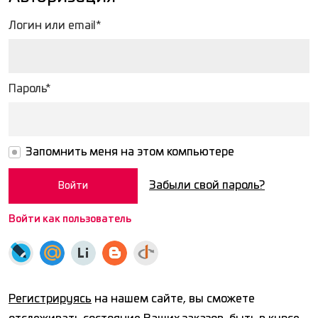
Логин или email*
Пароль*
Запомнить меня на этом компьютере
Забыли свой пароль?
Войти как пользователь
Регистрируясь
на нашем сайте, вы сможете