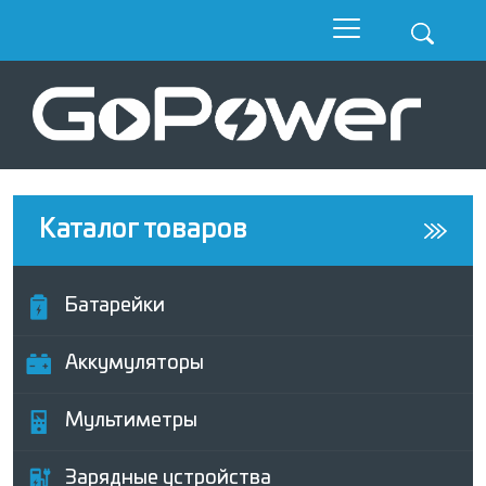
Каталог товаров
Батарейки
Аккумуляторы
Мультиметры
Зарядные устройства