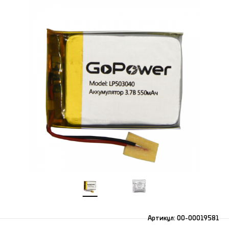
Артикул:
00-00019581