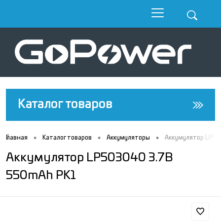
Каталог товаров
•
•
•
Главная
Каталог товаров
Аккумуляторы
Аккумулятор LP50
Аккумулятор LP503040 3.7В
550mAh PK1