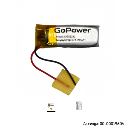
Артикул:
00-00019604