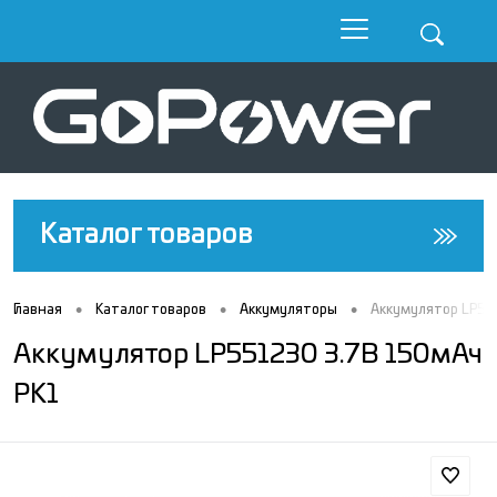
Каталог товаров
•
•
•
Главная
Каталог товаров
Аккумуляторы
Аккумулятор LP55
Аккумулятор LP551230 3.7В 150мАч
PK1