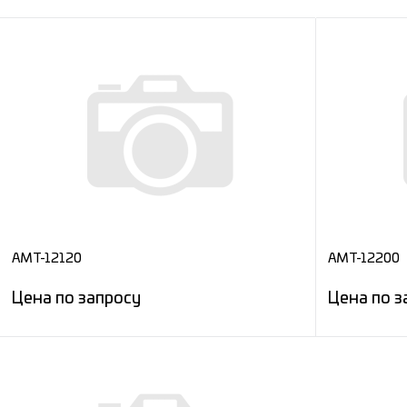
AMT-12120
AMT-12200
Цена по запросу
Цена по з
Запросить цену