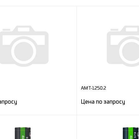
AMT-1250.2
апросу
Цена по запросу
Запросить цену
Запросит