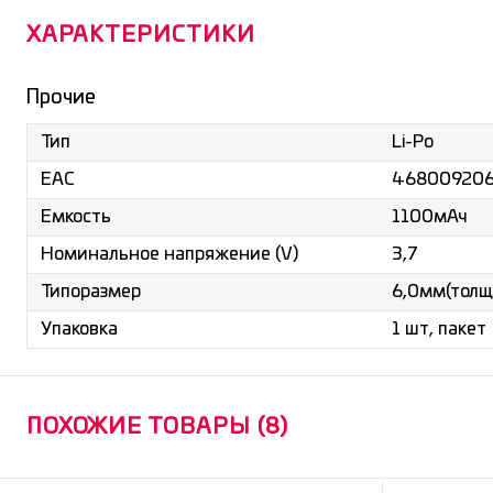
ХАРАКТЕРИСТИКИ
Прочие
Li-Po
Тип
468009206
ЕАС
1100мАч
Емкость
3,7
Номинальное напряжение (V)
6,0мм(толщ
Типоразмер
1 шт, пакет
Упаковка
ПОХОЖИЕ ТОВАРЫ (8)