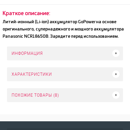
Краткое описание:
Литий-ионный (Li-ion) аккумулятор GoPower на основе
оригинального, супернадежного и мощного аккумулятора
Panasonic NCR18650B. Зарядите перед использованием.
ИНФОРМАЦИЯ
ХАРАКТЕРИСТИКИ
ПОХОЖИЕ ТОВАРЫ (8)