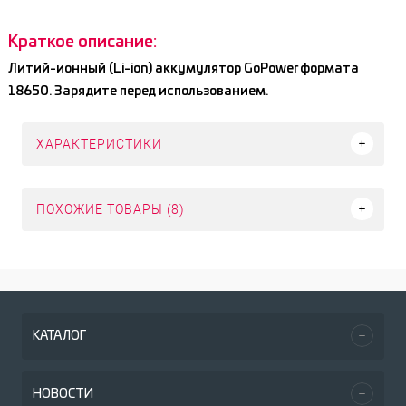
Краткое описание:
Литий-ионный (Li-ion) аккумулятор GoPower формата
18650. Зарядите перед использованием.
ХАРАКТЕРИСТИКИ
ПОХОЖИЕ ТОВАРЫ (8)
КАТАЛОГ
НОВОСТИ