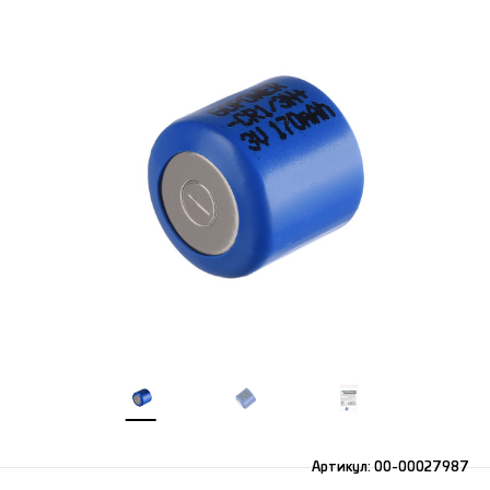
Артикул:
00-00027987