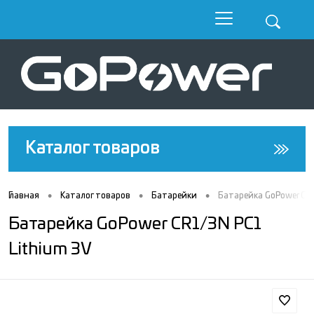
Каталог товаров
•
•
•
Главная
Каталог товаров
Батарейки
Батарейка GoPower CR1
Батарейка GoPower CR1/3N PC1
Lithium 3V