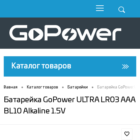
Каталог товаров
•
•
•
Главная
Каталог товаров
Батарейки
Батарейка GoPower ULT
Батарейка GoPower ULTRA LR03 AAA
BL10 Alkaline 1.5V