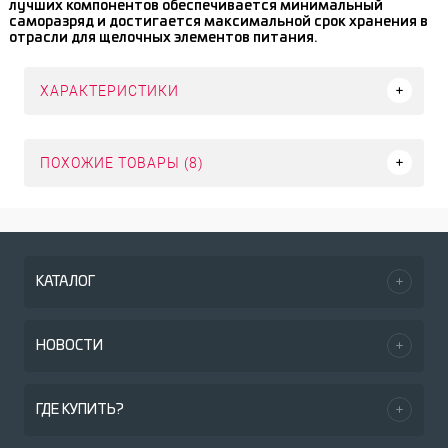
лучших компонентов обеспечивается минимальный
саморазряд и достигается максимальной срок хранения в
отрасли для щелочных элементов питания.
ХАРАКТЕРИСТИКИ
ПОХОЖИЕ ТОВАРЫ (8)
КАТАЛОГ
НОВОСТИ
ГДЕ КУПИТЬ?