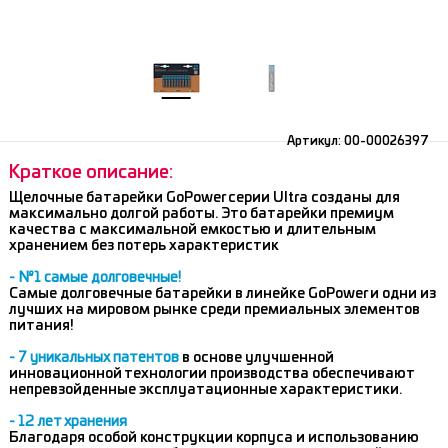
Артикул:
00-00026397
Краткое описание:
Щелочные батарейки GoPower серии Ultra созданы для
максимально долгой работы. Это батарейки премиум
качества с максимальной емкостью и длительным
хранением без потерь характеристик
- №1 самые долговечные!
Самые долговечные батарейки в линейке GoPower и одни из
лучших на мировом рынке среди премиальных элементов
питания!
- 7 уникальных патентов
в основе улучшенной
инновационной технологии производства обеспечивают
непревзойденные эксплуатационные характеристики.
- 12 лет хранения
Благодаря особой конструкции корпуса и использованию