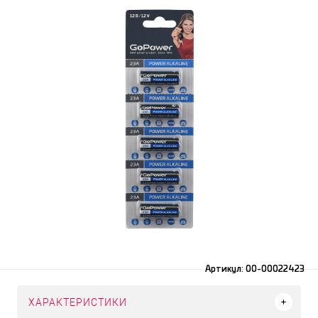
Артикул:
00-00022423
ХАРАКТЕРИСТИКИ