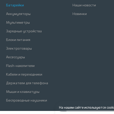
Батарейки
Наши новости
Аккумуляторы
Новинки
Мультиметры
Зарядные устройства
Блоки питания
Электротовары
Аксессуары
Flash-накопители
Кабели и переходники
Держатели для телефона
Мыши и клавиатуры
Беcпроводные наушники
На нашем сайте используются cooki
обработку персональных данных пр