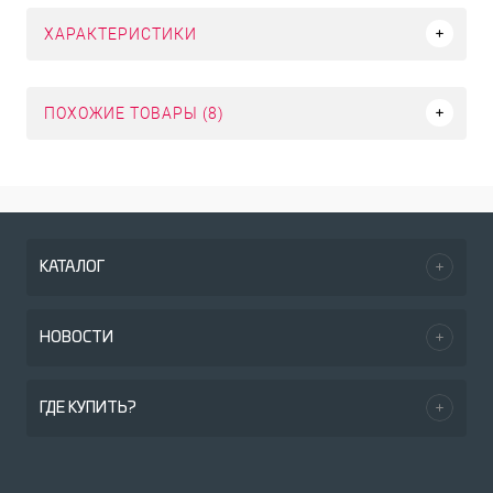
ХАРАКТЕРИСТИКИ
ПОХОЖИЕ ТОВАРЫ (8)
КАТАЛОГ
НОВОСТИ
ГДЕ КУПИТЬ?