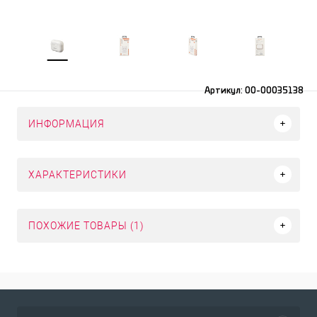
Артикул:
00-00035138
ИНФОРМАЦИЯ
ХАРАКТЕРИСТИКИ
ПОХОЖИЕ ТОВАРЫ (1)